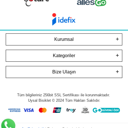
Kurumsal
Kategoriler
Bize Ulaşın
Tüm bilgileriniz 256bit SSL Sertifikası ile korunmaktadır.
Uysal Bisiklet © 2024
Tüm Hakları Saklıdır.