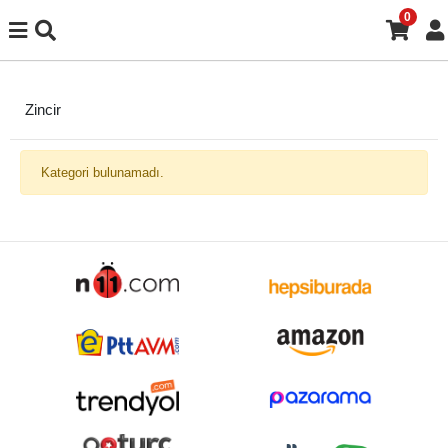
0
Zincir
Kategori bulunamadı.