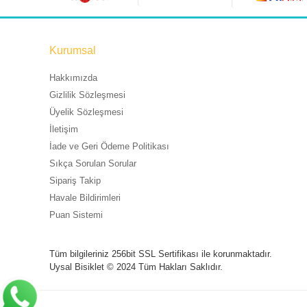
Kurumsal
Hakkımızda
Gizlilik Sözleşmesi
Üyelik Sözleşmesi
İletişim
İade ve Geri Ödeme Politikası
Sıkça Sorulan Sorular
Sipariş Takip
Havale Bildirimleri
Puan Sistemi
Tüm bilgileriniz 256bit SSL Sertifikası ile korunmaktadır.
Uysal Bisiklet © 2024
Tüm Hakları Saklıdır.