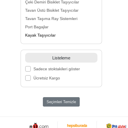
Çeki Demiri Bisiklet Taşıyıcılar
Tavan Üstü Bisiklet Taşıyıcılar
Tavan Taşıma Ray Sistemleri
Port Bagajlar
Kayak Taşıyıcılar
Listeleme
Sadece stoktakileri göster
Ücretsiz Kargo
Seçimleri Temizle