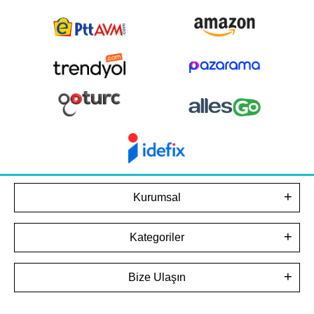
Kurumsal
Kategoriler
Bize Ulaşın