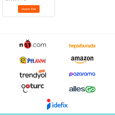
Sepete Ekle