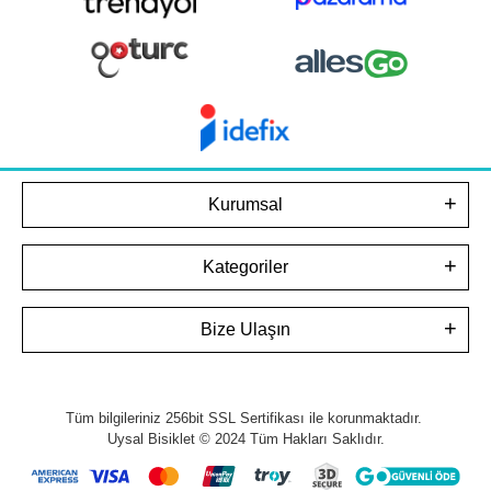
Kurumsal
Kategoriler
Bize Ulaşın
Tüm bilgileriniz 256bit SSL Sertifikası ile korunmaktadır.
Uysal Bisiklet © 2024
Tüm Hakları Saklıdır.