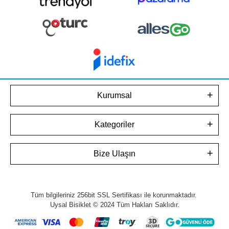
Kurumsal
Kategoriler
Bize Ulaşın
Tüm bilgileriniz 256bit SSL Sertifikası ile korunmaktadır.
Uysal Bisiklet © 2024
Tüm Hakları Saklıdır.