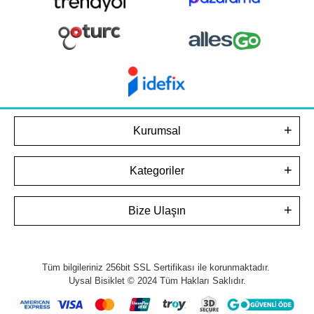
Kurumsal
Kategoriler
Bize Ulaşın
Tüm bilgileriniz 256bit SSL Sertifikası ile korunmaktadır.
Uysal Bisiklet © 2024
Tüm Hakları Saklıdır.