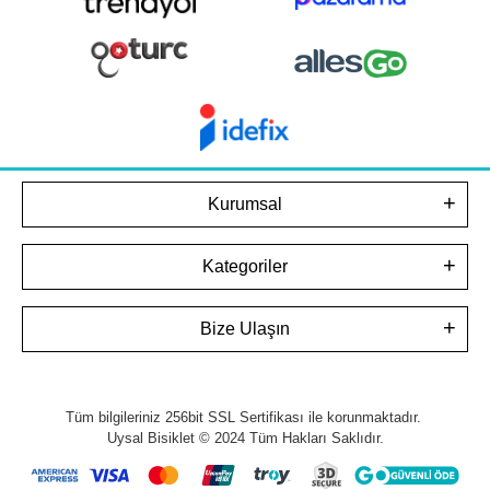
Kurumsal
Kategoriler
Bize Ulaşın
Tüm bilgileriniz 256bit SSL Sertifikası ile korunmaktadır.
Uysal Bisiklet © 2024
Tüm Hakları Saklıdır.