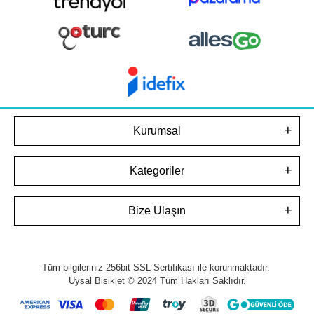
Kurumsal
Kategoriler
Bize Ulaşın
Tüm bilgileriniz 256bit SSL Sertifikası ile korunmaktadır.
Uysal Bisiklet © 2024
Tüm Hakları Saklıdır.