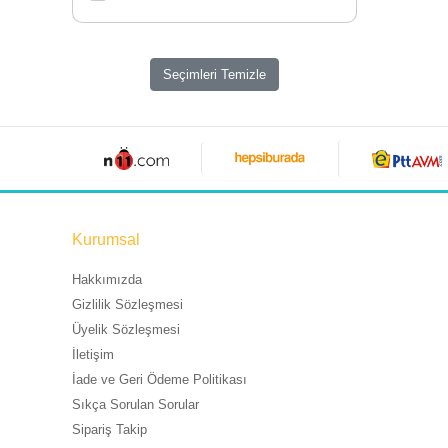
Seçimleri Temizle
Kurumsal
Hakkımızda
Gizlilik Sözleşmesi
Üyelik Sözleşmesi
İletişim
İade ve Geri Ödeme Politikası
Sıkça Sorulan Sorular
Sipariş Takip