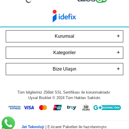
Kurumsal
Kategoriler
Bize Ulaşın
Tüm bilgileriniz 256bit SSL Sertifikası ile korunmaktadır.
Uysal Bisiklet © 2024
Tüm Hakları Saklıdır.
Jet Teknoloji
| E-ticaret Paketleri ile hazırlanmıştır.