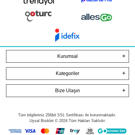
Kurumsal
Kategoriler
Bize Ulaşın
Tüm bilgileriniz 256bit SSL Sertifikası ile korunmaktadır.
Uysal Bisiklet © 2024
Tüm Hakları Saklıdır.