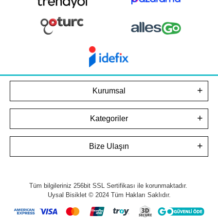
Kurumsal
Kategoriler
Bize Ulaşın
Tüm bilgileriniz 256bit SSL Sertifikası ile korunmaktadır.
Uysal Bisiklet © 2024
Tüm Hakları Saklıdır.