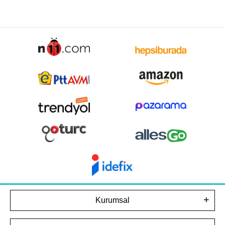
Kurumsal