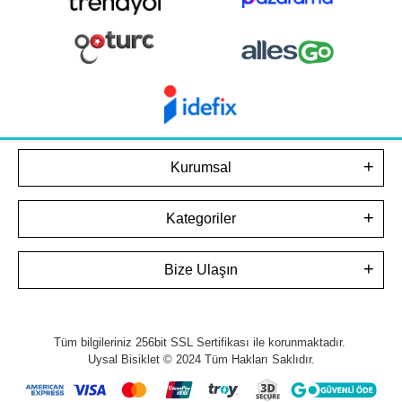
Kurumsal
Kategoriler
Bize Ulaşın
Tüm bilgileriniz 256bit SSL Sertifikası ile korunmaktadır.
Uysal Bisiklet © 2024
Tüm Hakları Saklıdır.