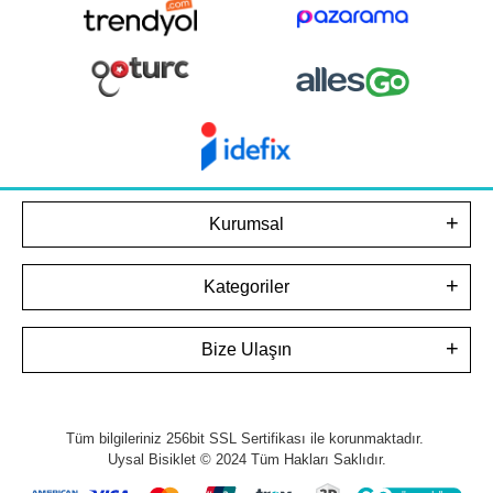
Kurumsal
Kategoriler
Bize Ulaşın
Tüm bilgileriniz 256bit SSL Sertifikası ile korunmaktadır.
Uysal Bisiklet © 2024
Tüm Hakları Saklıdır.